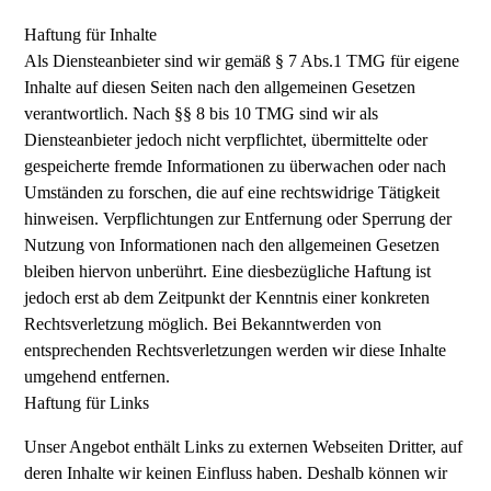
Haftung für Inhalte
Als Diensteanbieter sind wir gemäß § 7 Abs.1 TMG für eigene
Inhalte auf diesen Seiten nach den allgemeinen Gesetzen
verantwortlich. Nach §§ 8 bis 10 TMG sind wir als
Diensteanbieter jedoch nicht verpflichtet, übermittelte oder
gespeicherte fremde Informationen zu überwachen oder nach
Umständen zu forschen, die auf eine rechtswidrige Tätigkeit
hinweisen. Verpflichtungen zur Entfernung oder Sperrung der
Nutzung von Informationen nach den allgemeinen Gesetzen
bleiben hiervon unberührt. Eine diesbezügliche Haftung ist
jedoch erst ab dem Zeitpunkt der Kenntnis einer konkreten
Rechtsverletzung möglich. Bei Bekanntwerden von
entsprechenden Rechtsverletzungen werden wir diese Inhalte
umgehend entfernen.
Haftung für Links
Unser Angebot enthält Links zu externen Webseiten Dritter, auf
deren Inhalte wir keinen Einfluss haben. Deshalb können wir