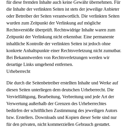
für diese fremden Inhalte auch keine Gewähr übernehmen. Für
die Inhalte der verlinkten Seiten ist stets der jeweilige Anbieter
oder Betreiber der Seiten verantwortlich. Die verlinkten Seiten
wurden zum Zeitpunkt der Verlinkung auf mögliche
Rechtsverstöße überprüft. Rechtswidrige Inhalte waren zum
Zeitpunkt der Verlinkung nicht erkennbar. Eine permanente
inhaltliche Kontrolle der verlinkten Seiten ist jedoch ohne
konkrete Anhaltspunkte einer Rechtsverletzung nicht zumutbar.
Bei Bekanntwerden von Rechtsverletzungen werden wir
derartige Links umgehend entfernen.
Urheberrecht
Die durch die Seitenbetreiber erstellten Inhalte und Werke auf
diesen Seiten unterliegen dem deutschen Urheberrecht. Die
Vervielfältigung, Bearbeitung, Verbreitung und jede Art der
Verwertung außerhalb der Grenzen des Urheberrechtes
bedürfen der schriftlichen Zustimmung des jeweiligen Autors
bzw. Erstellers. Downloads und Kopien dieser Seite sind nur
für den privaten, nicht kommerziellen Gebrauch gestattet.