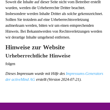
Soweit die Inhalte auf dieser Seite nicht vom Betreiber erstellt
wurden, werden die Urheberrechte Dritter beachtet.
Insbesondere werden Inhalte Dritter als solche gekennzeichnet.
Sollten Sie trotzdem auf eine Urheberrechtsverletzung
aufmerksam werden, bitten wir um einen entsprechenden
Hinweis. Bei Bekanntwerden von Rechtsverletzungen werden
wir derartige Inhalte umgehend entfernen.
Hinweise zur Website
Urheberrechtliche Hinweise
folgen
Dieses Impressum wurde mit Hilfe des
Impressums-Generators
der activeMind AG
erstellt (Version 2024-07-21).